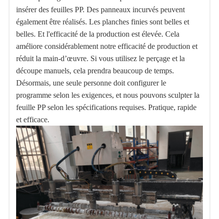
insérer des feuilles PP. Des panneaux incurvés peuvent
également être réalisés. Les planches finies sont belles et
belles. Et l'efficacité de la production est élevée. Cela
améliore considérablement notre efficacité de production et
réduit la main-d’œuvre. Si vous utilisez le perçage et la
découpe manuels, cela prendra beaucoup de temps.
Désormais, une seule personne doit configurer le
programme selon les exigences, et nous pouvons sculpter la
feuille PP selon les spécifications requises. Pratique, rapide
et efficace.