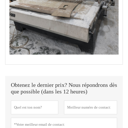
Obtenez le dernier prix? Nous répondrons dès
que possible (dans les 12 heures)